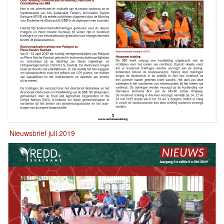
Nieuwsbrief juli 2019