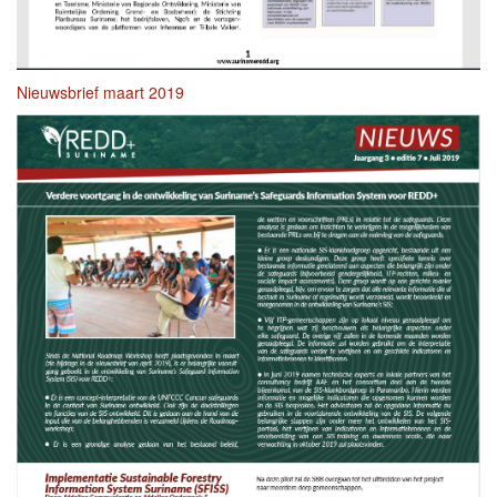
Nieuwsbrief maart 2019