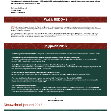
Nieuwsbrief januari 2018