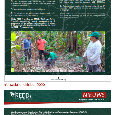
nieuwsbrief oktober 2020