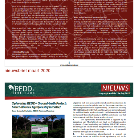
nieuwsbrief maart 2020