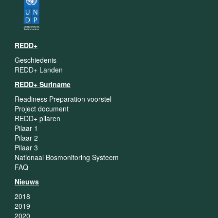
REDD+
Geschiedenis
REDD+ Landen
REDD+ Suriname
Readiness Preparation voorstel
Project document
REDD+ pilaren
Pilaar 1
Pilaar 2
Pilaar 3
Nationaal Bosmonitoring Systeem
FAQ
Nieuws
2018
2019
2020