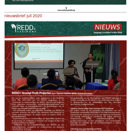
nieuwsbrief juli 2020