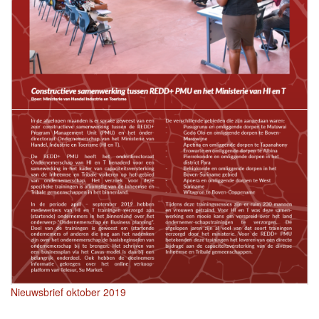
Nieuwsbrief oktober 2019