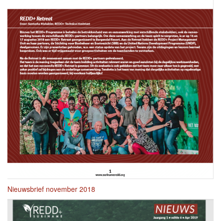
Nieuwsbrief november 2018