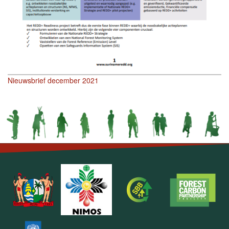
Nieuwsbrief december 2021