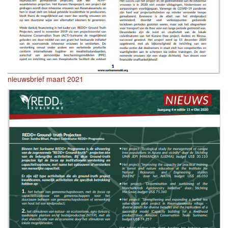
nieuwsbrief maart 2021