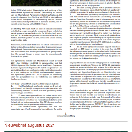
Nieuwsbrief augustus 2021