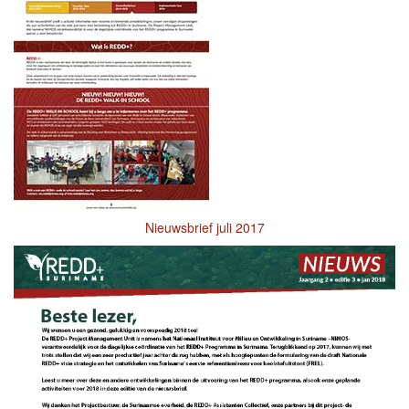
Nieuwsbrief juli 2017