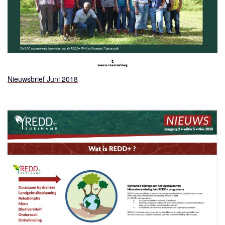
Nieuwsbrief Juni 2018